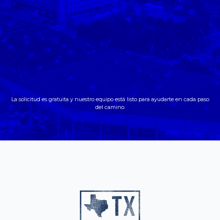
La solicitud es gratuita y nuestro equipo está listo para ayudarte en cada paso
del camino.