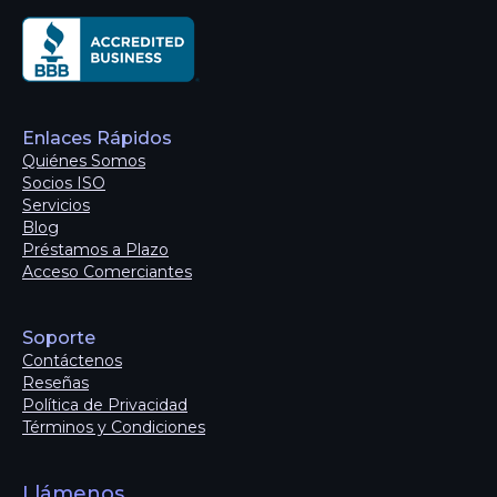
Enlaces Rápidos
Quiénes Somos
Socios ISO
Servicios
Blog
Préstamos a Plazo
Acceso Comerciantes
Soporte
Contáctenos
Reseñas
Política de Privacidad
Términos y Condiciones
Llámenos