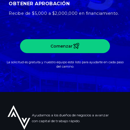
OBTENER APROBACIÓN
Recibe de $5,000 a $2,000,000 en financiamiento.
Comenzar
La solicitud es gratuita y nuestro equipo está listo para ayudarte en cada paso
del camino.
Ayudamos a los dueños de negocios a avanzar
con capital de trabajo rápido.