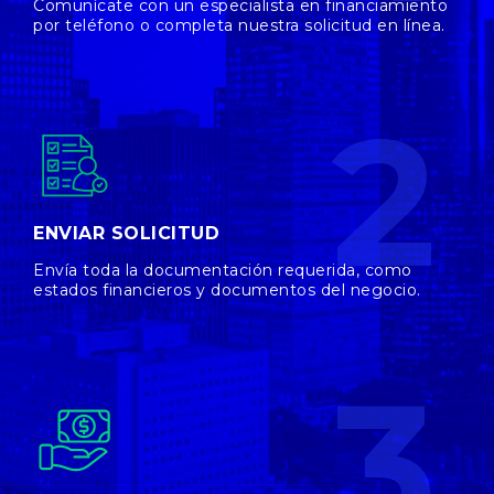
Comunícate con un especialista en financiamiento
por teléfono o completa nuestra solicitud en línea.
2
ENVIAR SOLICITUD
Envía toda la documentación requerida, como
estados financieros y documentos del negocio.
3