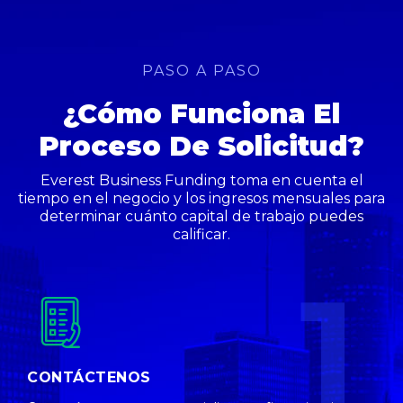
PASO A PASO
¿Cómo Funciona El
Proceso De Solicitud?
Everest Business Funding toma en cuenta el
tiempo en el negocio y los ingresos mensuales para
determinar cuánto capital de trabajo puedes
calificar.
1
CONTÁCTENOS