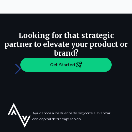
Looking for that strategic
partner to elevate your product or
brand?
Get Started
Ayudamos a los dueños de negocios a avanzar
con capital de trabajo rápido.