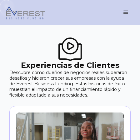
Experiencias de Clientes
Descubre cómo dueños de negocios reales superaron
desafíos y hicieron crecer sus empresas con la ayuda
de Everest Business Funding. Estas historias de éxito
muestran el impacto de un financiamiento rápido y
flexible adaptado a sus necesidades.
H
d
V