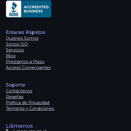
Enlaces Rápidos
Quiénes Somos
Socios ISO
Servicios
Blog
Préstamos a Plazo
Acceso Comerciantes
Soporte
Contáctenos
Reseñas
Política de Privacidad
Términos y Condiciones
Llámenos